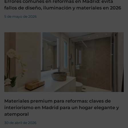
Errores comunes en reformas en Madrid: evita
fallos de diseño, iluminación y materiales en 2026
5 de mayo de 2026
Materiales premium para reformas: claves de
interiorismo en Madrid para un hogar elegante y
atemporal
30 de abril de 2026