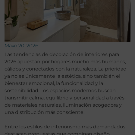
Mayo 20, 2026
Las tendencias de decoración de interiores para
2026 apuestan por hogares mucho más humanos,
cálidos y conectados con la naturaleza. La prioridad
ya no es únicamente la estética, sino también el
bienestar emocional, la funcionalidad y la
sostenibilidad. Los espacios modernos buscan
transmitir calma, equilibrio y personalidad a través
de materiales naturales, iluminación acogedora y
una distribución más consciente.
Entre los estilos de interiorismo más demandados
destacan propuestas que combinan diseño