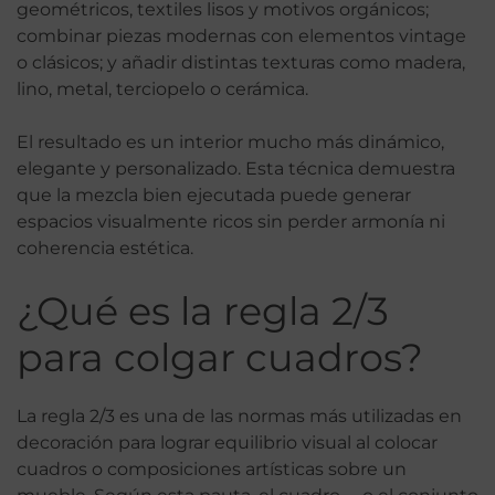
geométricos, textiles lisos y motivos orgánicos;
combinar piezas modernas con elementos vintage
o clásicos; y añadir distintas texturas como madera,
lino, metal, terciopelo o cerámica.
El resultado es un interior mucho más dinámico,
elegante y personalizado. Esta técnica demuestra
que la mezcla bien ejecutada puede generar
espacios visualmente ricos sin perder armonía ni
coherencia estética.
¿Qué es la regla 2/3
para colgar cuadros?
La regla 2/3 es una de las normas más utilizadas en
decoración para lograr equilibrio visual al colocar
cuadros o composiciones artísticas sobre un