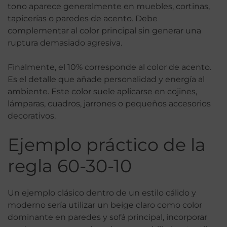
tono aparece generalmente en muebles, cortinas,
tapicerías o paredes de acento. Debe
complementar al color principal sin generar una
ruptura demasiado agresiva.
Finalmente, el 10% corresponde al color de acento.
Es el detalle que añade personalidad y energía al
ambiente. Este color suele aplicarse en cojines,
lámparas, cuadros, jarrones o pequeños accesorios
decorativos.
Ejemplo práctico de la
regla 60-30-10
Un ejemplo clásico dentro de un estilo cálido y
moderno sería utilizar un beige claro como color
dominante en paredes y sofá principal, incorporar