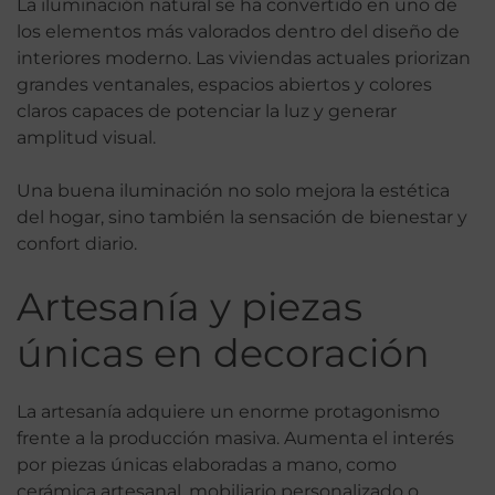
La iluminación natural se ha convertido en uno de
los elementos más valorados dentro del diseño de
interiores moderno. Las viviendas actuales priorizan
grandes ventanales, espacios abiertos y colores
claros capaces de potenciar la luz y generar
amplitud visual.
Una buena iluminación no solo mejora la estética
del hogar, sino también la sensación de bienestar y
confort diario.
Artesanía y piezas
únicas en decoración
La artesanía adquiere un enorme protagonismo
frente a la producción masiva. Aumenta el interés
por piezas únicas elaboradas a mano, como
cerámica artesanal, mobiliario personalizado o