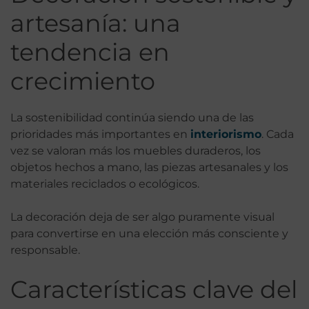
artesanía: una
tendencia en
crecimiento
La sostenibilidad continúa siendo una de las
prioridades más importantes en
interiorismo
. Cada
vez se valoran más los muebles duraderos, los
objetos hechos a mano, las piezas artesanales y los
materiales reciclados o ecológicos.
La decoración deja de ser algo puramente visual
para convertirse en una elección más consciente y
responsable.
Características clave del