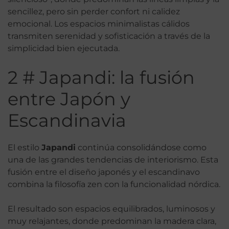
sencillez, pero sin perder confort ni calidez
emocional. Los espacios minimalistas cálidos
transmiten serenidad y sofisticación a través de la
simplicidad bien ejecutada.
2 # Japandi: la fusión
entre Japón y
Escandinavia
El estilo
Japandi
continúa consolidándose como
una de las grandes tendencias de interiorismo. Esta
fusión entre el diseño japonés y el escandinavo
combina la filosofía zen con la funcionalidad nórdica.
El resultado son espacios equilibrados, luminosos y
muy relajantes, donde predominan la madera clara,