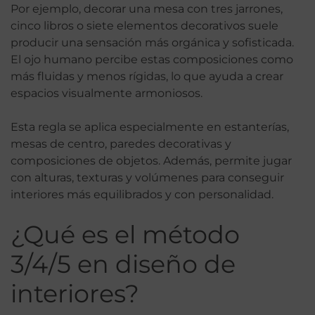
Por ejemplo, decorar una mesa con tres jarrones,
cinco libros o siete elementos decorativos suele
producir una sensación más orgánica y sofisticada.
El ojo humano percibe estas composiciones como
más fluidas y menos rígidas, lo que ayuda a crear
espacios visualmente armoniosos.
Esta regla se aplica especialmente en estanterías,
mesas de centro, paredes decorativas y
composiciones de objetos. Además, permite jugar
con alturas, texturas y volúmenes para conseguir
interiores más equilibrados y con personalidad.
¿Qué es el método
3/4/5 en diseño de
interiores?