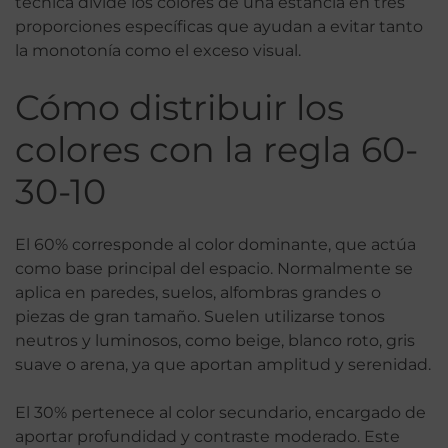
técnica divide los colores de una estancia en tres
proporciones específicas que ayudan a evitar tanto
la monotonía como el exceso visual.
Cómo distribuir los
colores con la regla 60-
30-10
El 60% corresponde al color dominante, que actúa
como base principal del espacio. Normalmente se
aplica en paredes, suelos, alfombras grandes o
piezas de gran tamaño. Suelen utilizarse tonos
neutros y luminosos, como beige, blanco roto, gris
suave o arena, ya que aportan amplitud y serenidad.
El 30% pertenece al color secundario, encargado de
aportar profundidad y contraste moderado. Este