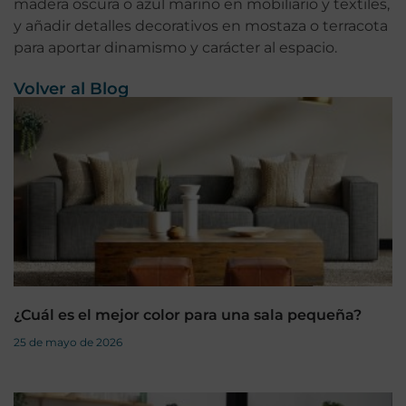
madera oscura o azul marino en mobiliario y textiles,
y añadir detalles decorativos en mostaza o terracota
para aportar dinamismo y carácter al espacio.
Volver al Blog
¿Cuál es el mejor color para una sala pequeña?
25 de mayo de 2026