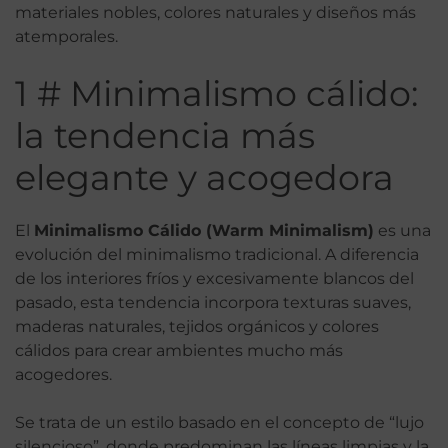
materiales nobles, colores naturales y diseños más
atemporales.
1 # Minimalismo cálido:
la tendencia más
elegante y acogedora
El
Minimalismo Cálido (Warm Minimalism)
es una
evolución del minimalismo tradicional. A diferencia
de los interiores fríos y excesivamente blancos del
pasado, esta tendencia incorpora texturas suaves,
maderas naturales, tejidos orgánicos y colores
cálidos para crear ambientes mucho más
acogedores.
Se trata de un estilo basado en el concepto de “lujo
silencioso”, donde predominan las líneas limpias y la