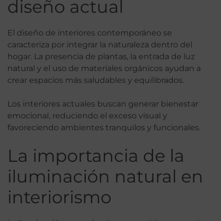
diseño actual
El diseño de interiores contemporáneo se
caracteriza por integrar la naturaleza dentro del
hogar. La presencia de plantas, la entrada de luz
natural y el uso de materiales orgánicos ayudan a
crear espacios más saludables y equilibrados.
Los interiores actuales buscan generar bienestar
emocional, reduciendo el exceso visual y
favoreciendo ambientes tranquilos y funcionales.
La importancia de la
iluminación natural en
interiorismo