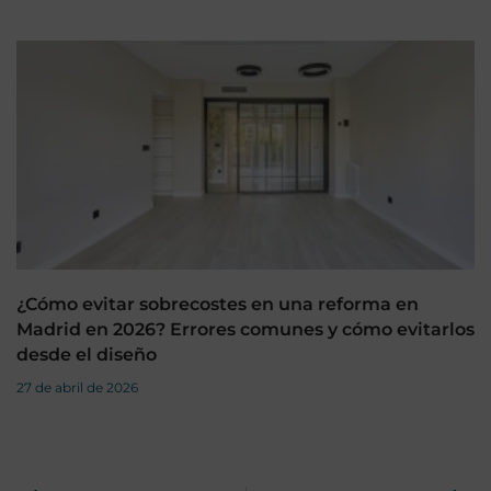
¿Cómo evitar sobrecostes en una reforma en
Madrid en 2026? Errores comunes y cómo evitarlos
desde el diseño
27 de abril de 2026