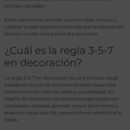
textiles naturales.
Estos elementos aportan autenticidad, textura y
carácter a cada espacio, haciendo que la decoración
resulte mucho más personal y exclusiva.
¿Cuál es la regla 3-5-7
en decoración?
La regla 3-5-7 en decoración es una técnica visual
basada en el uso de números impares para crear
composiciones más naturales y equilibradas. En
diseño de interiores, los elementos agrupados en
cantidades impares generan mayor dinamismo y
atractivo visual que las composiciones simétricas o
pares.