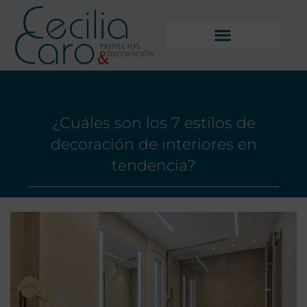
¿Cuáles son los 7 estilos de
decoración de interiores en
tendencia?