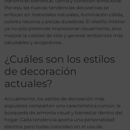
transmitan bienestar, calma y conexión emocional.
Por eso, las nuevas tendencias decorativas se
enfocan en materiales naturales, iluminación cálida,
colores neutros y piezas duraderas. El diseño interior
ya no solo pretende impresionar visualmente, sino
mejorar la calidad de vida y generar ambientes más
saludables y acogedores.
¿Cuáles son los estilos
de decoración
actuales?
Actualmente, los estilos de decoración más
populares comparten una característica común: la
búsqueda de armonía visual y bienestar dentro del
hogar. Cada tendencia aporta una personalidad
distinta, pero todas coinciden en el uso de