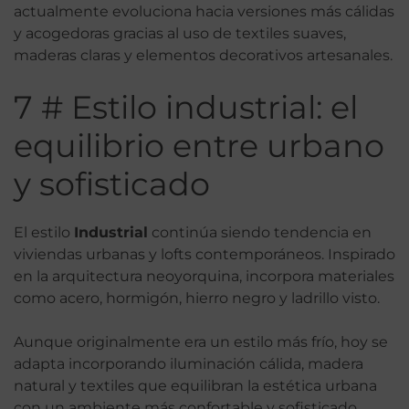
actualmente evoluciona hacia versiones más cálidas
y acogedoras gracias al uso de textiles suaves,
maderas claras y elementos decorativos artesanales.
7 # Estilo industrial: el
equilibrio entre urbano
y sofisticado
El estilo
Industrial
continúa siendo tendencia en
viviendas urbanas y lofts contemporáneos. Inspirado
en la arquitectura neoyorquina, incorpora materiales
como acero, hormigón, hierro negro y ladrillo visto.
Aunque originalmente era un estilo más frío, hoy se
adapta incorporando iluminación cálida, madera
natural y textiles que equilibran la estética urbana
con un ambiente más confortable y sofisticado.