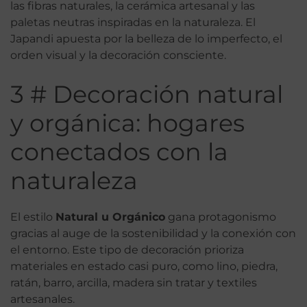
las fibras naturales, la cerámica artesanal y las
paletas neutras inspiradas en la naturaleza. El
Japandi apuesta por la belleza de lo imperfecto, el
orden visual y la decoración consciente.
3 # Decoración natural
y orgánica: hogares
conectados con la
naturaleza
El estilo
Natural u Orgánico
gana protagonismo
gracias al auge de la sostenibilidad y la conexión con
el entorno. Este tipo de decoración prioriza
materiales en estado casi puro, como lino, piedra,
ratán, barro, arcilla, madera sin tratar y textiles
artesanales.