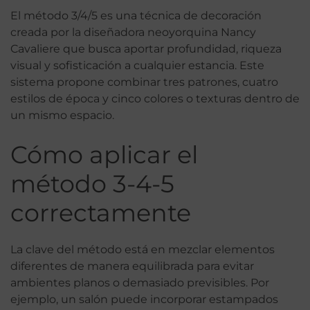
El método 3/4/5 es una técnica de decoración
creada por la diseñadora neoyorquina Nancy
Cavaliere que busca aportar profundidad, riqueza
visual y sofisticación a cualquier estancia. Este
sistema propone combinar tres patrones, cuatro
estilos de época y cinco colores o texturas dentro de
un mismo espacio.
Cómo aplicar el
método 3-4-5
correctamente
La clave del método está en mezclar elementos
diferentes de manera equilibrada para evitar
ambientes planos o demasiado previsibles. Por
ejemplo, un salón puede incorporar estampados