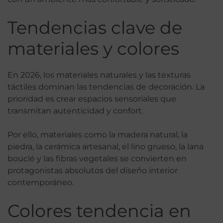
Tendencias clave de
materiales y colores
En 2026, los materiales naturales y las texturas
táctiles dominan las tendencias de decoración. La
prioridad es crear espacios sensoriales que
transmitan autenticidad y confort.
Por ello, materiales como la madera natural, la
piedra, la cerámica artesanal, el lino grueso, la lana
bouclé y las fibras vegetales se convierten en
protagonistas absolutos del diseño interior
contemporáneo.
Colores tendencia en