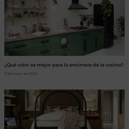
¿Qué color es mejor para la encimera de la cocina?
11 de mayo de 2026