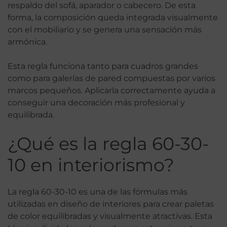
respaldo del sofá, aparador o cabecero. De esta
forma, la composición queda integrada visualmente
con el mobiliario y se genera una sensación más
armónica.
Esta regla funciona tanto para cuadros grandes
como para galerías de pared compuestas por varios
marcos pequeños. Aplicarla correctamente ayuda a
conseguir una decoración más profesional y
equilibrada.
¿Qué es la regla 60-30-
10 en interiorismo?
La regla 60-30-10 es una de las fórmulas más
utilizadas en diseño de interiores para crear paletas
de color equilibradas y visualmente atractivas. Esta