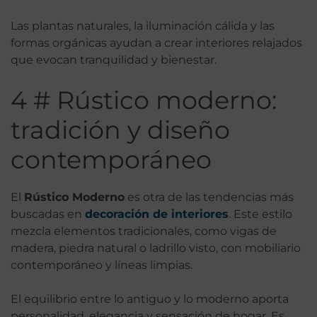
Las plantas naturales, la iluminación cálida y las
formas orgánicas ayudan a crear interiores relajados
que evocan tranquilidad y bienestar.
4 # Rústico moderno:
tradición y diseño
contemporáneo
El
Rústico Moderno
es otra de las tendencias más
buscadas en
decoración de interiores
. Este estilo
mezcla elementos tradicionales, como vigas de
madera, piedra natural o ladrillo visto, con mobiliario
contemporáneo y líneas limpias.
El equilibrio entre lo antiguo y lo moderno aporta
personalidad, elegancia y sensación de hogar. Es