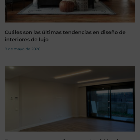
Cuáles son las últimas tendencias en diseño de
interiores de lujo
8 de mayo de 2026