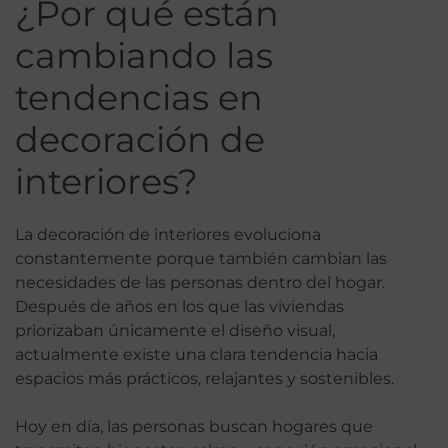
¿Por qué están
cambiando las
tendencias en
decoración de
interiores?
La decoración de interiores evoluciona
constantemente porque también cambian las
necesidades de las personas dentro del hogar.
Después de años en los que las viviendas
priorizaban únicamente el diseño visual,
actualmente existe una clara tendencia hacia
espacios más prácticos, relajantes y sostenibles.
Hoy en día, las personas buscan hogares que