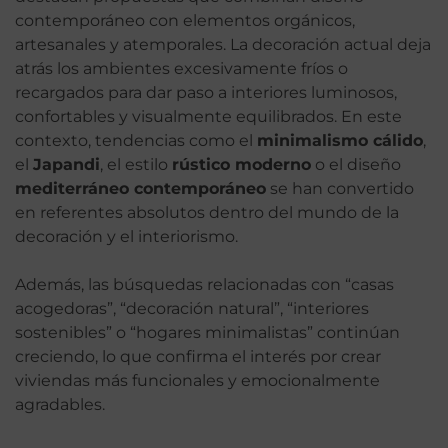
contemporáneo con elementos orgánicos,
artesanales y atemporales. La decoración actual deja
atrás los ambientes excesivamente fríos o
recargados para dar paso a interiores luminosos,
confortables y visualmente equilibrados. En este
contexto, tendencias como el
minimalismo cálido
,
el
Japandi
, el estilo
rústico moderno
o el diseño
mediterráneo contemporáneo
se han convertido
en referentes absolutos dentro del mundo de la
decoración y el interiorismo.
Además, las búsquedas relacionadas con “casas
acogedoras”, “decoración natural”, “interiores
sostenibles” o “hogares minimalistas” continúan
creciendo, lo que confirma el interés por crear
viviendas más funcionales y emocionalmente
agradables.