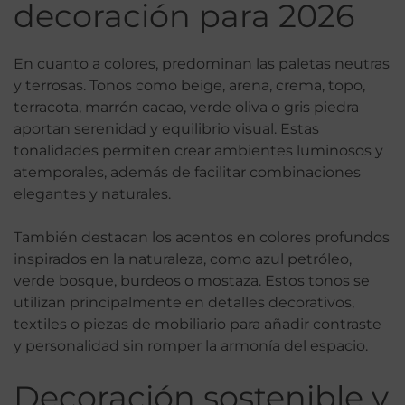
decoración para 2026
En cuanto a colores, predominan las paletas neutras
y terrosas. Tonos como beige, arena, crema, topo,
terracota, marrón cacao, verde oliva o gris piedra
aportan serenidad y equilibrio visual. Estas
tonalidades permiten crear ambientes luminosos y
atemporales, además de facilitar combinaciones
elegantes y naturales.
También destacan los acentos en colores profundos
inspirados en la naturaleza, como azul petróleo,
verde bosque, burdeos o mostaza. Estos tonos se
utilizan principalmente en detalles decorativos,
textiles o piezas de mobiliario para añadir contraste
y personalidad sin romper la armonía del espacio.
Decoración sostenible y