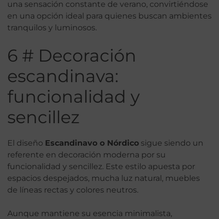
una sensación constante de verano, convirtiéndose
en una opción ideal para quienes buscan ambientes
tranquilos y luminosos.
6 # Decoración
escandinava:
funcionalidad y
sencillez
El diseño
Escandinavo o Nórdico
sigue siendo un
referente en decoración moderna por su
funcionalidad y sencillez. Este estilo apuesta por
espacios despejados, mucha luz natural, muebles
de líneas rectas y colores neutros.
Aunque mantiene su esencia minimalista,