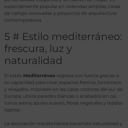
especialmente popular en viviendas amplias, casas
de campo renovadas y proyectos de arquitectura
contemporánea.
5 # Estilo mediterráneo:
frescura, luz y
naturalidad
El estilo
Mediterráneo
regresa con fuerza gracias a
su capacidad para crear espacios frescos, luminosos
y relajados. Inspirado en las casas costeras del sur de
Europa, utiliza paredes blancas o acabados en cal,
tonos arena, azules suaves, fibras vegetales y tejidos
ligeros.
La decoración mediterránea transmite naturalidad y