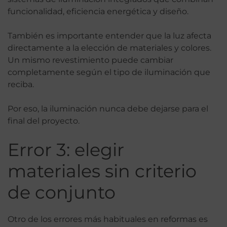
funcionalidad, eficiencia energética y diseño.
También es importante entender que la luz afecta
directamente a la elección de materiales y colores.
Un mismo revestimiento puede cambiar
completamente según el tipo de iluminación que
reciba.
Por eso, la iluminación nunca debe dejarse para el
final del proyecto.
Error 3: elegir
materiales sin criterio
de conjunto
Otro de los errores más habituales en reformas es