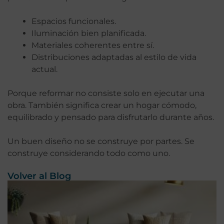
Espacios funcionales.
Iluminación bien planificada.
Materiales coherentes entre sí.
Distribuciones adaptadas al estilo de vida
actual.
Porque reformar no consiste solo en ejecutar una
obra. También significa crear un hogar cómodo,
equilibrado y pensado para disfrutarlo durante años.
Un buen diseño no se construye por partes. Se
construye considerando todo como uno.
Volver al Blog