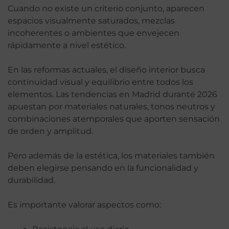
Cuando no existe un criterio conjunto, aparecen
espacios visualmente saturados, mezclas
incoherentes o ambientes que envejecen
rápidamente a nivel estético.
En las reformas actuales, el diseño interior busca
continuidad visual y equilibrio entre todos los
elementos. Las tendencias en Madrid durante 2026
apuestan por materiales naturales, tonos neutros y
combinaciones atemporales que aporten sensación
de orden y amplitud.
Pero además de la estética, los materiales también
deben elegirse pensando en la funcionalidad y
durabilidad.
Es importante valorar aspectos como: