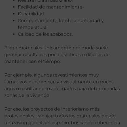
Resistencia al uso diario.
Facilidad de mantenimiento.
Durabilidad.
Comportamiento frente a humedad y
temperatura.
Calidad de los acabados.
Elegir materiales únicamente por moda suele
generar resultados poco prácticos o difíciles de
mantener con el tiempo.
Por ejemplo, algunos revestimientos muy
llamativos pueden cansar visualmente en pocos
años o resultar poco adecuados para determinadas
zonas de la vivienda.
Por eso, los proyectos de interiorismo más
profesionales trabajan todos los materiales desde
una visión global del espacio, buscando coherencia