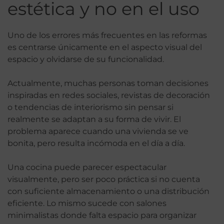
estética y no en el uso
Uno de los errores más frecuentes en las reformas
es centrarse únicamente en el aspecto visual del
espacio y olvidarse de su funcionalidad.
Actualmente, muchas personas toman decisiones
inspiradas en redes sociales, revistas de decoración
o tendencias de interiorismo sin pensar si
realmente se adaptan a su forma de vivir. El
problema aparece cuando una vivienda se ve
bonita, pero resulta incómoda en el día a día.
Una cocina puede parecer espectacular
visualmente, pero ser poco práctica si no cuenta
con suficiente almacenamiento o una distribución
eficiente. Lo mismo sucede con salones
minimalistas donde falta espacio para organizar