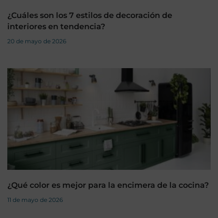
¿Cuáles son los 7 estilos de decoración de
interiores en tendencia?
20 de mayo de 2026
¿Qué color es mejor para la encimera de la cocina?
11 de mayo de 2026