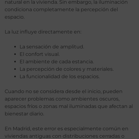
natural en la vivienda. Sin embargo, la iluminación
condiciona completamente la percepción del
espacio.
La luz influye directamente en:
La sensación de amplitud.
El confort visual.
El ambiente de cada estancia.
La percepción de colores y materiales.
La funcionalidad de los espacios.
Cuando no se considera desde el inicio, pueden
aparecer problemas como ambientes oscuros,
espacios fríos o zonas mal iluminadas que afectan al
bienestar diario.
En Madrid, este error es especialmente común en
viviendas antiguas con distribuciones cerradas o