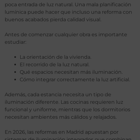
poca entrada de luz natural. Una mala planificación
lumínica puede hacer que incluso una reforma con
buenos acabados pierda calidad visual.
Antes de comenzar cualquier obra es importante
estudiar:
La orientación de la vivienda.
El recorrido de la luz natural.
Qué espacios necesitan más iluminación.
Cómo integrar correctamente la luz artificial.
Además, cada estancia necesita un tipo de
iluminación diferente. Las cocinas requieren luz
funcional y uniforme, mientras que los dormitorios
necesitan ambientes más cálidos y relajados.
En 2026, las reformas en Madrid apuestan por
sistemas de iluminación integrados que combinan