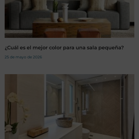
¿Cuál es el mejor color para una sala pequeña?
25 de mayo de 2026