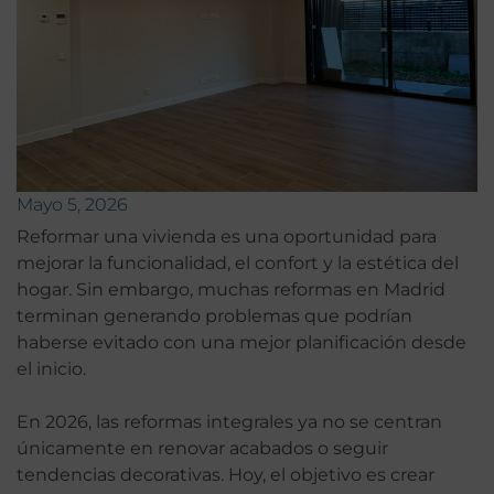
Mayo 5, 2026
Reformar una vivienda es una oportunidad para
mejorar la funcionalidad, el confort y la estética del
hogar. Sin embargo, muchas reformas en Madrid
terminan generando problemas que podrían
haberse evitado con una mejor planificación desde
el inicio.
En 2026, las reformas integrales ya no se centran
únicamente en renovar acabados o seguir
tendencias decorativas. Hoy, el objetivo es crear