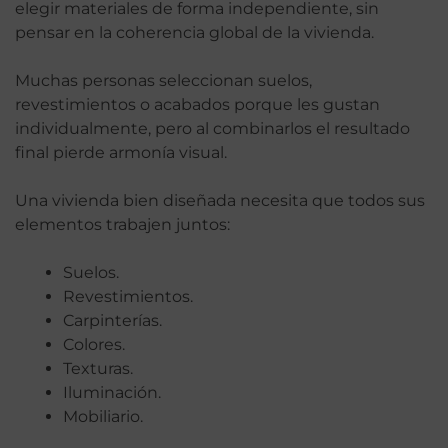
elegir materiales de forma independiente, sin
pensar en la coherencia global de la vivienda.
Muchas personas seleccionan suelos,
revestimientos o acabados porque les gustan
individualmente, pero al combinarlos el resultado
final pierde armonía visual.
Una vivienda bien diseñada necesita que todos sus
elementos trabajen juntos:
Suelos.
Revestimientos.
Carpinterías.
Colores.
Texturas.
Iluminación.
Mobiliario.