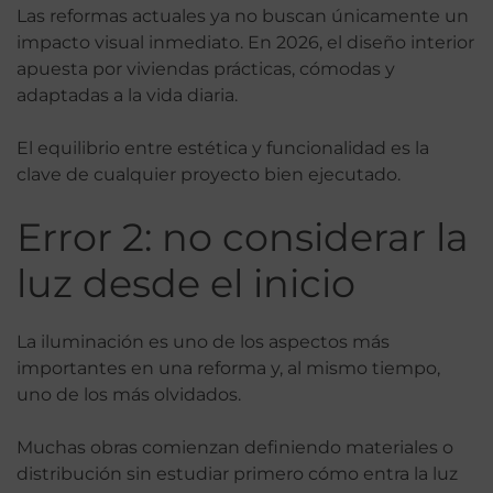
Las reformas actuales ya no buscan únicamente un
impacto visual inmediato. En 2026, el diseño interior
apuesta por viviendas prácticas, cómodas y
adaptadas a la vida diaria.
El equilibrio entre estética y funcionalidad es la
clave de cualquier proyecto bien ejecutado.
Error 2: no considerar la
luz desde el inicio
La iluminación es uno de los aspectos más
importantes en una reforma y, al mismo tiempo,
uno de los más olvidados.
Muchas obras comienzan definiendo materiales o
distribución sin estudiar primero cómo entra la luz