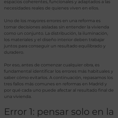
espacios coherentes, funcionales y adaptados a las
necesidades reales de quienes viven en ellos.
Uno de los mayores errores en una reforma es
tomar decisiones aisladas sin entender la vivienda
como un conjunto. La distribución, la iluminación,
los materiales y el diseño interior deben trabajar
juntos para conseguir un resultado equilibrado y
duradero.
Por eso, antes de comenzar cualquier obra, es
fundamental identificar los errores más habituales y
saber cómo evitarlos. A continuación, repasamos los
tres fallos más comunes en reformas en Madrid y
por qué cada uno puede afectar al resultado final de
una vivienda.
Error 1: pensar solo en la