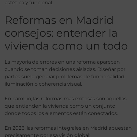
estética y funcional.
Reformas en Madrid
consejos: entender la
vivienda como un todo
La mayoría de errores en una reforma aparecen
cuando se toman decisiones aisladas. Diseñar por
partes suele generar problemas de funcionalidad,
iluminación o coherencia visual.
En cambio, las reformas más exitosas son aquellas
que entienden la vivienda como un conjunto
donde todos los elementos están conectados.
En 2026, las reformas integrales en Madrid apuestan
precisamente por esa visión global: