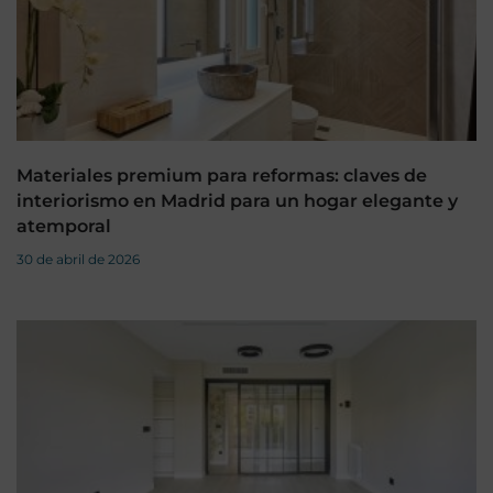
Materiales premium para reformas: claves de
interiorismo en Madrid para un hogar elegante y
atemporal
30 de abril de 2026