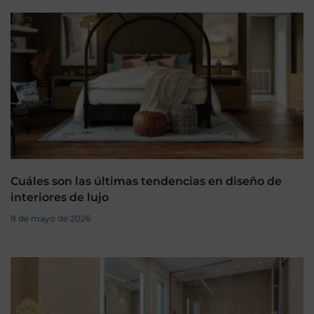
Cuáles son las últimas tendencias en diseño de
interiores de lujo
8 de mayo de 2026