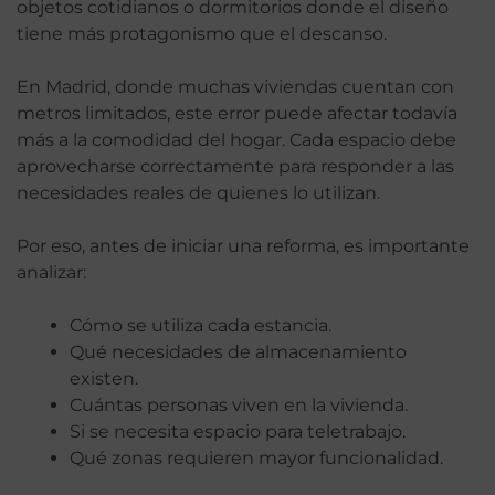
objetos cotidianos o dormitorios donde el diseño
tiene más protagonismo que el descanso.
En Madrid, donde muchas viviendas cuentan con
metros limitados, este error puede afectar todavía
más a la comodidad del hogar. Cada espacio debe
aprovecharse correctamente para responder a las
necesidades reales de quienes lo utilizan.
Por eso, antes de iniciar una reforma, es importante
analizar:
Cómo se utiliza cada estancia.
Qué necesidades de almacenamiento
existen.
Cuántas personas viven en la vivienda.
Si se necesita espacio para teletrabajo.
Qué zonas requieren mayor funcionalidad.