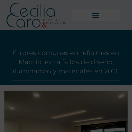
Errores comunes en reformas en
Madrid: evita fallos de diseño,
iluminación y materiales en 2026