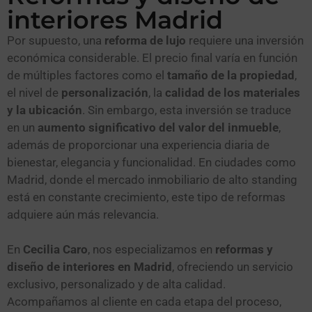
interiores Madrid
Por supuesto, una
reforma de lujo
requiere una inversión
económica considerable. El precio final varía en función
de múltiples factores como el
tamaño de la propiedad
,
el nivel de
personalización
, la
calidad de los materiales
y la ubicación
. Sin embargo, esta inversión se traduce
en un
aumento significativo del valor del inmueble
,
además de proporcionar una experiencia diaria de
bienestar, elegancia y funcionalidad. En ciudades como
Madrid, donde el mercado inmobiliario de alto standing
está en constante crecimiento, este tipo de reformas
adquiere aún más relevancia.
En
Cecilia Caro
, nos especializamos en
reformas y
diseño de interiores en Madrid
, ofreciendo un servicio
exclusivo, personalizado y de alta calidad.
Acompañamos al cliente en cada etapa del proceso,