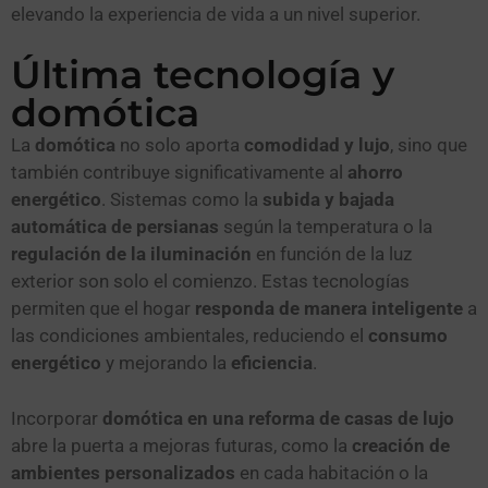
elevando la experiencia de vida a un nivel superior.
Última tecnología y
domótica
La
domótica
no solo aporta
comodidad y lujo
, sino que
también contribuye significativamente al
ahorro
energético
. Sistemas como la
subida y bajada
automática de persianas
según la temperatura o la
regulación de la iluminación
en función de la luz
exterior son solo el comienzo. Estas tecnologías
permiten que el hogar
responda de manera inteligente
a
las condiciones ambientales, reduciendo el
consumo
energético
y mejorando la
eficiencia
.
Incorporar
domótica en una reforma de casas de lujo
abre la puerta a mejoras futuras, como la
creación de
ambientes personalizados
en cada habitación o la