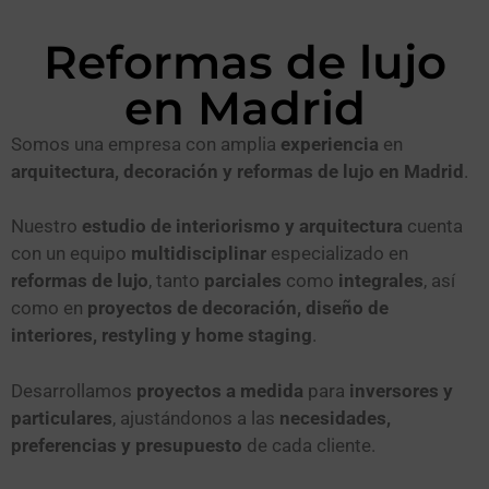
Reformas de lujo
en Madrid
Somos una empresa con amplia
experiencia
en
arquitectura, decoración y reformas de lujo
en Madrid
.
Nuestro
estudio de interiorismo y arquitectura
cuenta
con un equipo
multidisciplinar
especializado en
reformas de lujo
, tanto
parciales
como
integrales
, así
como en
proyectos de decoración, diseño de
interiores, restyling y home staging
.
Desarrollamos
proyectos a medida
para
inversores y
particulares
, ajustándonos a las
necesidades,
preferencias y presupuesto
de cada cliente.