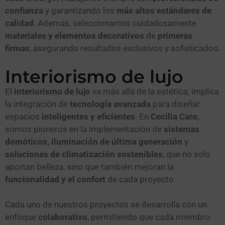
confianza
y garantizando los
más altos estándares de
calidad
. Además, seleccionamos cuidadosamente
materiales y elementos decorativos
de
primeras
firmas
, asegurando resultados exclusivos y sofisticados.
Interiorismo de lujo
El
interiorismo de lujo
va más allá de la estética; implica
la integración de
tecnología avanzada
para diseñar
espacios
inteligentes y eficientes
. En
Cecilia Caro
,
somos pioneros en la implementación de
sistemas
domóticos, iluminación de última generación
y
soluciones de climatización sostenibles
, que no solo
aportan belleza, sino que también mejoran la
funcionalidad y el confort
de cada proyecto.
Cada uno de nuestros proyectos se desarrolla con un
enfoque
colaborativo
, permitiendo que cada miembro