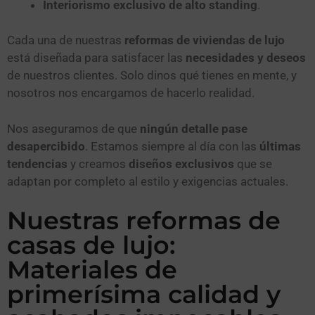
Interiorismo exclusivo de alto standing
.
Cada una de nuestras
reformas de viviendas de lujo
está diseñada para satisfacer las
necesidades y deseos
de nuestros clientes. Solo dinos qué tienes en mente, y
nosotros nos encargamos de hacerlo realidad.
Nos aseguramos de que
ningún detalle pase
desapercibido
. Estamos siempre al día con las
últimas
tendencias
y creamos
diseños exclusivos
que se
adaptan por completo al estilo y exigencias actuales.
Nuestras reformas de
casas de lujo:
Materiales de
primerísima calidad y