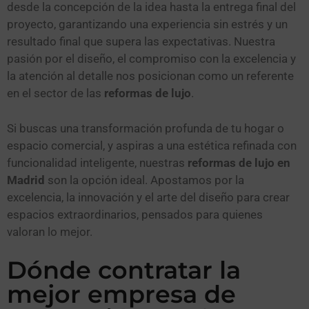
desde la concepción de la idea hasta la entrega final del
proyecto, garantizando una experiencia sin estrés y un
resultado final que supera las expectativas. Nuestra
pasión por el diseño, el compromiso con la excelencia y
la atención al detalle nos posicionan como un referente
en el sector de las
reformas de lujo
.
Si buscas una transformación profunda de tu hogar o
espacio comercial, y aspiras a una estética refinada con
funcionalidad inteligente, nuestras
reformas de lujo en
Madrid
son la opción ideal. Apostamos por la
excelencia, la innovación y el arte del diseño para crear
espacios extraordinarios, pensados para quienes
valoran lo mejor.
Dónde contratar la
mejor empresa de