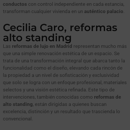
conductos
con control independiente en cada estancia,
transforman cualquier vivienda en un
auténtico palacio
.
Cecilia Caro, reformas
alto standing
Las
reformas de lujo en Madrid
representan mucho más
que una simple renovación estética de un espacio. Se
trata de una transformación integral que abarca tanto la
funcionalidad como el diseño, elevando cada rincón de
la propiedad a un nivel de sofisticación y exclusividad
que solo se logra con un enfoque profesional, materiales
selectos y una visión estética refinada. Este tipo de
intervenciones, también conocidas como
reformas de
alto standing
, están dirigidas a quienes buscan
excelencia, distinción y un resultado que trascienda lo
convencional.