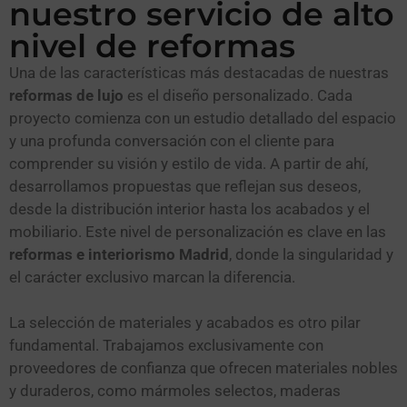
nuestro servicio de alto
nivel de reformas
Una de las características más destacadas de nuestras
reformas de lujo
es el diseño personalizado. Cada
proyecto comienza con un estudio detallado del espacio
y una profunda conversación con el cliente para
comprender su visión y estilo de vida. A partir de ahí,
desarrollamos propuestas que reflejan sus deseos,
desde la distribución interior hasta los acabados y el
mobiliario. Este nivel de personalización es clave en las
reformas e interiorismo Madrid
, donde la singularidad y
el carácter exclusivo marcan la diferencia.
La selección de materiales y acabados es otro pilar
fundamental. Trabajamos exclusivamente con
proveedores de confianza que ofrecen materiales nobles
y duraderos, como mármoles selectos, maderas