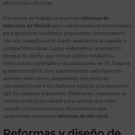
alto nivel en reformas.
El proceso de trabajo en nuestras
reformas de
interiores en Madrid
está cuidadosamente estructurado
para garantizar resultados impecables. Comenzamos
con una consulta inicial donde analizamos el espacio y
compartimos ideas. Luego elaboramos un proyecto
integral de diseño, que incluye planos detallados,
selección de materiales y visualizaciones en 3D. Durante
la ejecución de la obra, supervisamos cada fase con
atención meticulosa, asegurando una perfecta
coordinación entre los distintos equipos y la resolución
ágil de cualquier imprevisto. Finalmente, realizamos un
estricto control de calidad para verificar que todo
cumple con los estándares de excelencia que
caracterizan a nuestras
reformas de alto nivel
.
Reformas y diseño de