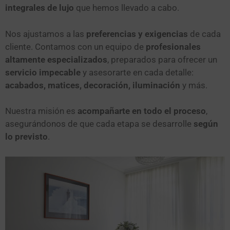
integrales de lujo
que hemos llevado a cabo.
Nos ajustamos a las
preferencias y exigencias
de cada
cliente. Contamos con un equipo de
profesionales
altamente especializados
, preparados para ofrecer un
servicio impecable
y asesorarte en cada detalle:
acabados, matices, decoración, iluminación
y más.
Nuestra misión es
acompañarte en todo el proceso
,
asegurándonos de que cada etapa se desarrolle
según
lo previsto
.