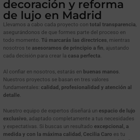
decoración y reforma
de lujo en Madrid
Llevamos a cabo cada proyecto con
total transparencia
,
asegurándonos de que formes parte del proceso en
todo momento.
Tú marcarás las directrices
, mientras
nosotros te
asesoramos de principio a fin
, ajustando
cada decisión para crear la
casa perfecta
.
Al confiar en nosotros, estarás en
buenas manos
.
Nuestros proyectos se basan en tres valores
fundamentales:
calidad, profesionalidad y atención al
detalle
.
Nuestro equipo de expertos diseñará un
espacio de lujo
exclusivo
, adaptado completamente a tus necesidades
y expectativas. Si buscas un resultado
excepcional, a
medida y con la máxima calidad
,
Cecilia Caro
es tu