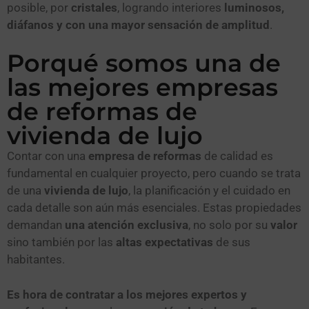
posible, por
cristales
, logrando interiores
luminosos,
diáfanos y con una mayor sensación de amplitud
.
Porqué somos una de
las mejores empresas
de reformas de
vivienda de lujo
Contar con una
empresa de reformas
de calidad es
fundamental en cualquier proyecto, pero cuando se trata
de una
vivienda de lujo
, la planificación y el cuidado en
cada detalle son aún más esenciales. Estas propiedades
demandan
una atención exclusiva
, no solo por su
valor
sino también por las
altas expectativas
de sus
habitantes.
Es hora de contratar a los mejores expertos y