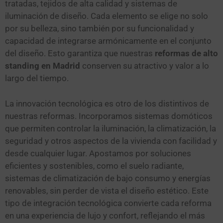
tratadas, tejidos de alta calidad y sistemas de
iluminación de diseño. Cada elemento se elige no solo
por su belleza, sino también por su funcionalidad y
capacidad de integrarse armónicamente en el conjunto
del diseño. Esto garantiza que nuestras
reformas de alto
standing en Madrid
conserven su atractivo y valor a lo
largo del tiempo.
La innovación tecnológica es otro de los distintivos de
nuestras reformas. Incorporamos sistemas domóticos
que permiten controlar la iluminación, la climatización, la
seguridad y otros aspectos de la vivienda con facilidad y
desde cualquier lugar. Apostamos por soluciones
eficientes y sostenibles, como el suelo radiante,
sistemas de climatización de bajo consumo y energías
renovables, sin perder de vista el diseño estético. Este
tipo de integración tecnológica convierte cada reforma
en una experiencia de lujo y confort, reflejando el más