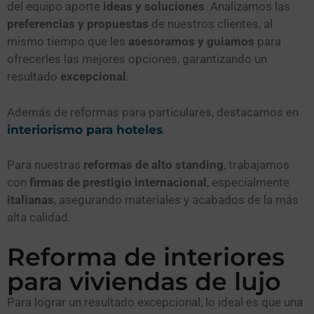
del equipo aporte
ideas y soluciones
. Analizamos las
preferencias y propuestas
de nuestros clientes, al
mismo tiempo que les
asesoramos y guiamos
para
ofrecerles las mejores opciones, garantizando un
resultado
excepcional
.
Además de reformas para particulares, destacamos en
interiorismo para hoteles
.
Para nuestras
reformas de alto standing
, trabajamos
con
firmas de prestigio internacional
, especialmente
italianas
, asegurando materiales y acabados de la más
alta calidad.
Reforma de interiores
para viviendas de lujo
Para lograr un resultado excepcional, lo ideal es que una