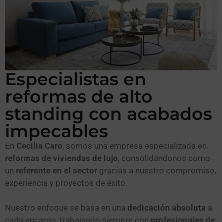
Especialistas en
reformas de alto
standing con acabados
impecables
En
Cecilia Caro
, somos una empresa especializada en
reformas de viviendas de lujo
, consolidándonos como
un
referente en el sector
gracias a nuestro compromiso,
experiencia y proyectos de éxito.
Nuestro enfoque se basa en una
dedicación absoluta
a
cada encargo, trabajando siempre con
profesionales de