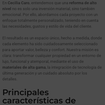
En
Cecilia Caro
, entendemos que una
reforma de alto
nivel
no es solo una inversión material, sino también
emocional. Por ello, abordamos cada proyecto con un
enfoque totalmente personalizado, teniendo en cuenta
las necesidades, gustos y estilo de vida del cliente.
El resultado es un espacio único, hecho a medida, donde
cada elemento ha sido cuidadosamente seleccionado
para aportar valor, belleza y confort. Nuestra misión es
clara: transformar cualquier propiedad en un entorno de
lujo, funcional y atemporal, mediante el uso de
materiales de alta gama
, la integración de tecnología de
última generación y un cuidado absoluto por los
detalles.
Principales
características de