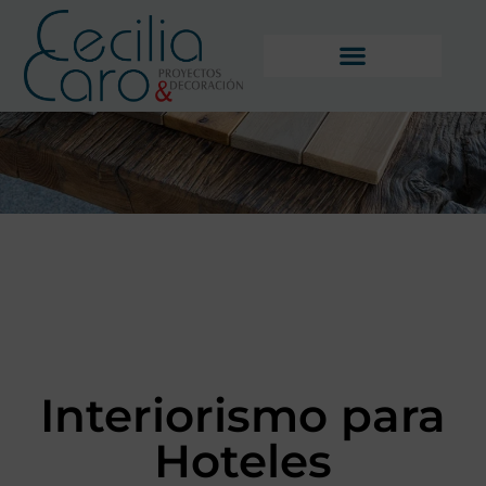
Interiorismo para
Hoteles