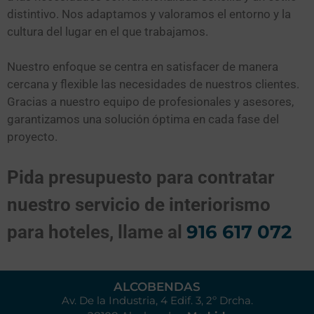
distintivo. Nos adaptamos y valoramos el entorno y la
cultura del lugar en el que trabajamos.
Nuestro enfoque se centra en satisfacer de manera
cercana y flexible las necesidades de nuestros clientes.
Gracias a nuestro equipo de profesionales y asesores,
garantizamos una solución óptima en cada fase del
proyecto.
Pida presupuesto para contratar
nuestro servicio de interiorismo
916 617 072
para hoteles, llame al
ALCOBENDAS
Av. De la Industria, 4 Edif. 3, 2º Drcha.