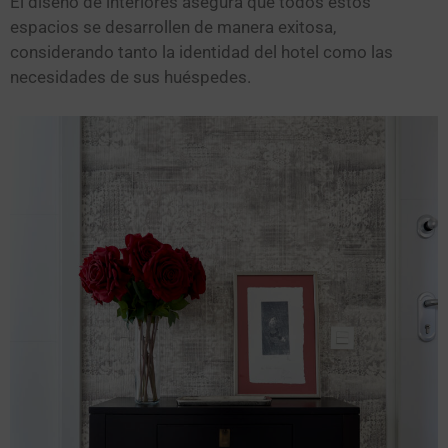
El diseño de interiores asegura que todos estos
espacios se desarrollen de manera exitosa,
considerando tanto la identidad del hotel como las
necesidades de sus huéspedes.