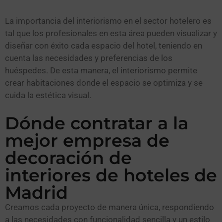
La importancia del interiorismo en el sector hotelero es
tal que los profesionales en esta área pueden visualizar y
diseñar con éxito cada espacio del hotel, teniendo en
cuenta las necesidades y preferencias de los
huéspedes. De esta manera, el interiorismo permite
crear habitaciones donde el espacio se optimiza y se
cuida la estética visual.
Dónde contratar a la
mejor empresa de
decoración de
interiores de hoteles de
Madrid
Creamos cada proyecto de manera única, respondiendo
a las necesidades con funcionalidad sencilla y un estilo