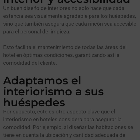
Un buen diseño de interiores no solo hace que cada
estancia sea visualmente agradable para los huéspedes,
sino que también asegura que cada rincón sea accesible
para el personal de limpieza.
Esto facilita el mantenimiento de todas las áreas del
hotel en óptimas condiciones, garantizando así la
comodidad del cliente.
Adaptamos el
interiorismo a sus
huéspedes
Por supuesto, este es otro aspecto clave que el
interiorismo en hoteles considera para asegurar la
comodidad. Por ejemplo, al diseñar las habitaciones se
tiene en cuenta la ubicación y cantidad adecuada de