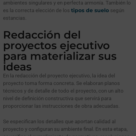
ambientes singulares y en perfecta armonía. También lo
es la correcta elección de los
tipos de suelo
según
estancias.
Redacción del
proyectos ejecutivo
para materializar sus
ideas
En la redacción del proyecto ejecutivo, la idea del
proyecto toma forma concreta. Se elaboran planos
técnicos y de detalle de todo el proyecto, con un alto
nivel de definición constructiva que servirá para
proporcionar las instrucciones de obra adecuadas.
Se especifican los detalles que aportan calidad al
proyecto y configuran su ambiente final. En esta etapa,