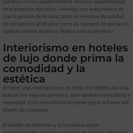
cumpla con los requerimientos técnicos especificados
en el proyecto ejecutivo. Además, nos aseguramos de
que la gestión de la obra, tanto en términos de calidad
de ejecución y acabados como de tiempos de ejecución,
cumpla con los objetivos fijados para el proyecto.
Interiorismo en hoteles
de lujo donde prima la
comodidad y la
estética
Al hacer una reservación en un hotel, los clientes no solo
buscan los mejores servicios, sino también comodidad y
seguridad. Esta comodidad se puede lograr a través del
diseño de interiores.
El diseño de interiores y la hostelería están
estrechamente vinculados cuando se trata de ofrecer la