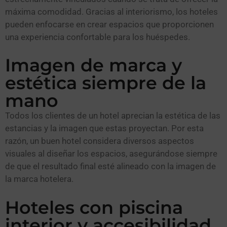
máxima comodidad. Gracias al interiorismo, los hoteles
pueden enfocarse en crear espacios que proporcionen
una experiencia confortable para los huéspedes.
Imagen de marca y
estética siempre de la
mano
Todos los clientes de un hotel aprecian la estética de las
estancias y la imagen que estas proyectan. Por esta
razón, un buen hotel considera diversos aspectos
visuales al diseñar los espacios, asegurándose siempre
de que el resultado final esté alineado con la imagen de
la marca hotelera.
Hoteles con piscina
interior y accesibilidad