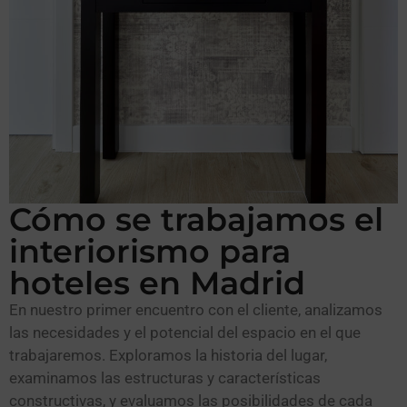
Cómo se trabajamos el
interiorismo para
hoteles en Madrid
En nuestro primer encuentro con el cliente, analizamos
las necesidades y el potencial del espacio en el que
trabajaremos. Exploramos la historia del lugar,
examinamos las estructuras y características
constructivas, y evaluamos las posibilidades de cada