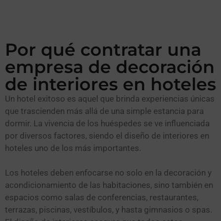
Por qué contratar una
empresa de decoración
de interiores en hoteles
Un hotel exitoso es aquel que brinda experiencias únicas
que trascienden más allá de una simple estancia para
dormir. La vivencia de los huéspedes se ve influenciada
por diversos factores, siendo el diseño de interiores en
hoteles uno de los más importantes.
Los hoteles deben enfocarse no solo en la decoración y
acondicionamiento de las habitaciones, sino también en
espacios como salas de conferencias, restaurantes,
terrazas, piscinas, vestíbulos, y hasta gimnasios o spas.