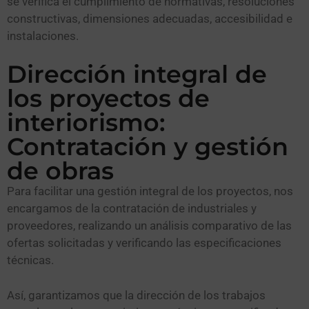
se verifica el cumplimiento de normativas, resoluciones
constructivas, dimensiones adecuadas, accesibilidad e
instalaciones.
Dirección integral de
los proyectos de
interiorismo:
Contratación y gestión
de obras
Para facilitar una gestión integral de los proyectos, nos
encargamos de la contratación de industriales y
proveedores, realizando un análisis comparativo de las
ofertas solicitadas y verificando las especificaciones
técnicas.
Así, garantizamos que la dirección de los trabajos