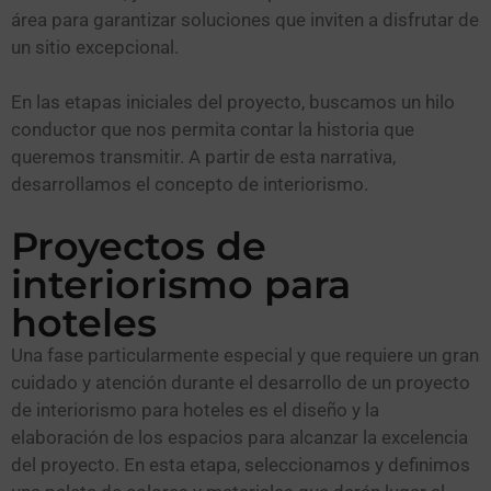
área para garantizar soluciones que inviten a disfrutar de
un sitio excepcional.
En las etapas iniciales del proyecto, buscamos un hilo
conductor que nos permita contar la historia que
queremos transmitir. A partir de esta narrativa,
desarrollamos el concepto de interiorismo.
Proyectos de
interiorismo para
hoteles
Una fase particularmente especial y que requiere un gran
cuidado y atención durante el desarrollo de un proyecto
de interiorismo para hoteles es el diseño y la
elaboración de los espacios para alcanzar la excelencia
del proyecto. En esta etapa, seleccionamos y definimos