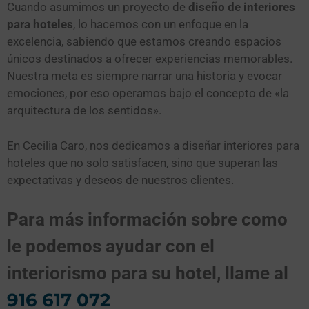
Cuando asumimos un proyecto de
diseño de interiores
para hoteles
, lo hacemos con un enfoque en la
excelencia, sabiendo que estamos creando espacios
únicos destinados a ofrecer experiencias memorables.
Nuestra meta es siempre narrar una historia y evocar
emociones, por eso operamos bajo el concepto de «la
arquitectura de los sentidos».
En Cecilia Caro, nos dedicamos a diseñar interiores para
hoteles que no solo satisfacen, sino que superan las
expectativas y deseos de nuestros clientes.
Para más información sobre como
le podemos ayudar con el
interiorismo para su hotel, llame al
916 617 072