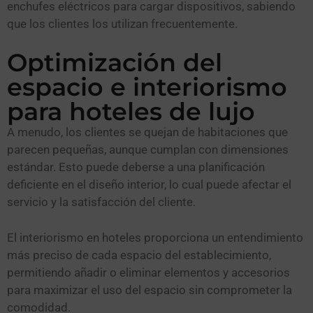
enchufes eléctricos para cargar dispositivos, sabiendo
que los clientes los utilizan frecuentemente.
Optimización del
espacio e interiorismo
para hoteles de lujo
A menudo, los clientes se quejan de habitaciones que
parecen pequeñas, aunque cumplan con dimensiones
estándar. Esto puede deberse a una planificación
deficiente en el diseño interior, lo cual puede afectar el
servicio y la satisfacción del cliente.
El interiorismo en hoteles proporciona un entendimiento
más preciso de cada espacio del establecimiento,
permitiendo añadir o eliminar elementos y accesorios
para maximizar el uso del espacio sin comprometer la
comodidad.