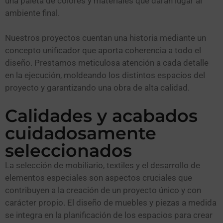
una paleta de colores y materiales que darán lugar al
ambiente final.
Nuestros proyectos cuentan una historia mediante un
concepto unificador que aporta coherencia a todo el
diseño. Prestamos meticulosa atención a cada detalle
en la ejecución, moldeando los distintos espacios del
proyecto y garantizando una obra de alta calidad.
Calidades y acabados
cuidadosamente
seleccionados
La selección de mobiliario, textiles y el desarrollo de
elementos especiales son aspectos cruciales que
contribuyen a la creación de un proyecto único y con
carácter propio. El diseño de muebles y piezas a medida
se integra en la planificación de los espacios para crear