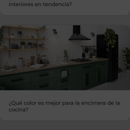
interiores en tendencia?
¿Qué color es mejor para la encimera de la
cocina?