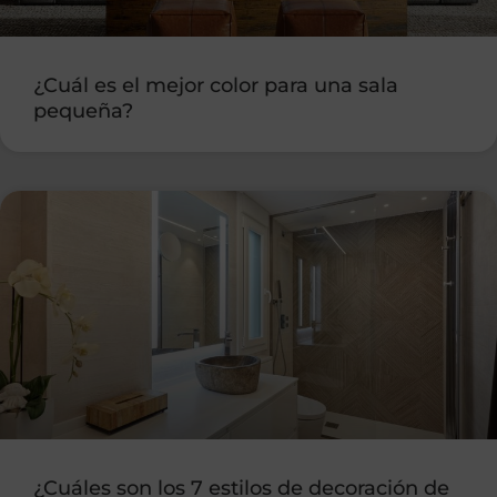
¿Cuál es el mejor color para una sala
pequeña?
¿Cuáles son los 7 estilos de decoración de