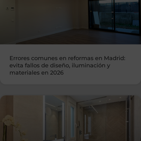
Errores comunes en reformas en Madrid:
evita fallos de diseño, iluminación y
materiales en 2026