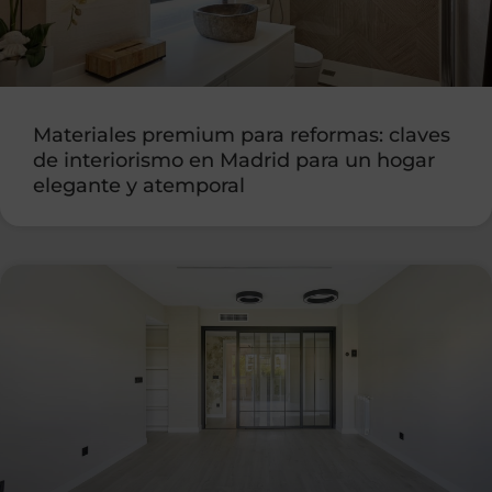
Materiales premium para reformas: claves
de interiorismo en Madrid para un hogar
elegante y atemporal