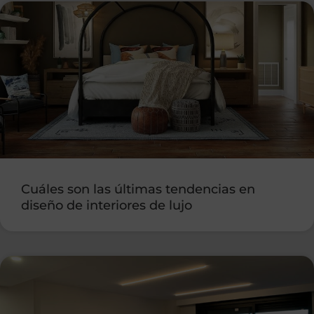
Cuáles son las últimas tendencias en
diseño de interiores de lujo